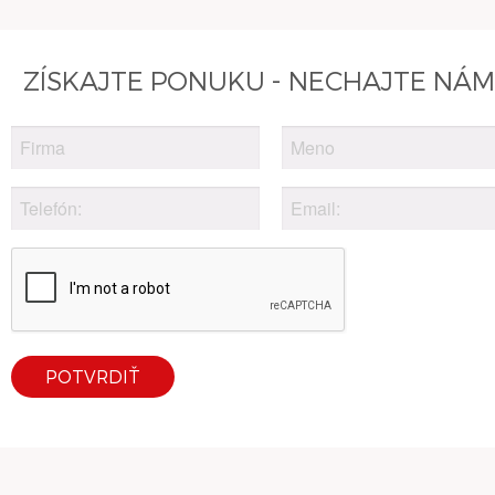
ZÍSKAJTE PONUKU - NECHAJTE NÁM
POTVRDIŤ